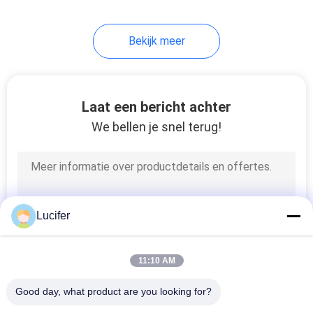
Bekijk meer
Laat een bericht achter
We bellen je snel terug!
Lucifer
11:10 AM
Good day, what product are you looking for?