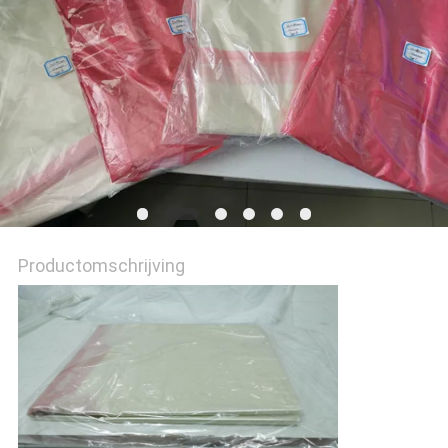
Productomschrijving