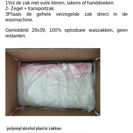
1Vul de zak met vuile kleren, lakens of handdoeken.
2- Zegel + transportzak.
3Plaats de gehele verzegelde zak direct in de
wasmachine.
Gemiddeld 28x39, 100% oplosbare waszakken, geen
restanten.
polyvinyl alcohol plastic zakken