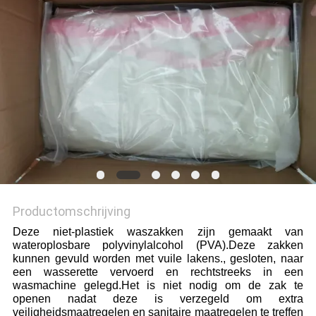
Productomschrijving
Deze niet-plastiek waszakken zijn gemaakt van
wateroplosbare polyvinylalcohol (PVA).Deze zakken
kunnen gevuld worden met vuile lakens., gesloten, naar
een wasserette vervoerd en rechtstreeks in een
wasmachine gelegd.Het is niet nodig om de zak te
openen nadat deze is verzegeld om extra
veiligheidsmaatregelen en sanitaire maatregelen te treffen