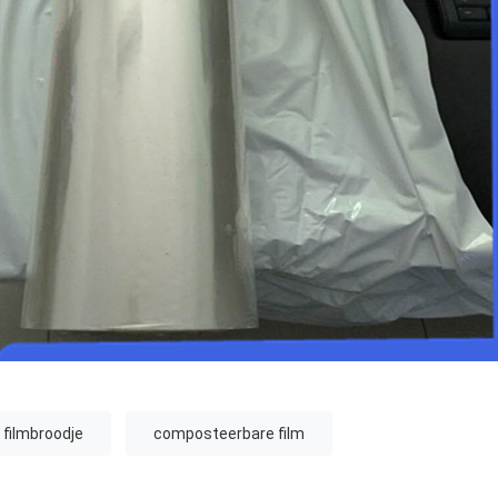
 filmbroodje
composteerbare film