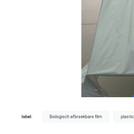
label:
Biologisch afbreekbare film
plastic