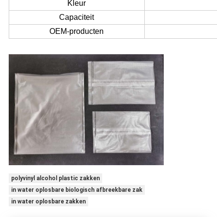
Kleur
Capaciteit
OEM-producten
polyvinyl alcohol plastic zakken
in water oplosbare biologisch afbreekbare zak
in water oplosbare zakken