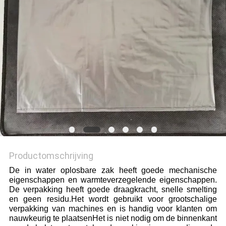
Productomschrijving
De in water oplosbare zak heeft goede mechanische
eigenschappen en warmteverzegelende eigenschappen.
De verpakking heeft goede draagkracht, snelle smelting
en geen residu.Het wordt gebruikt voor grootschalige
verpakking van machines en is handig voor klanten om
nauwkeurig te plaatsenHet is niet nodig om de binnenkant