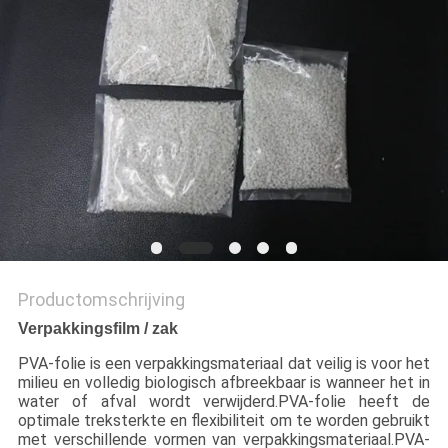
Productomschrijving
Verpakkingsfilm / zak
PVA-folie is een verpakkingsmateriaal dat veilig is voor het
milieu en volledig biologisch afbreekbaar is wanneer het in
water of afval wordt verwijderd.PVA-folie heeft de
optimale treksterkte en flexibiliteit om te worden gebruikt
met verschillende vormen van verpakkingsmateriaal.PVA-