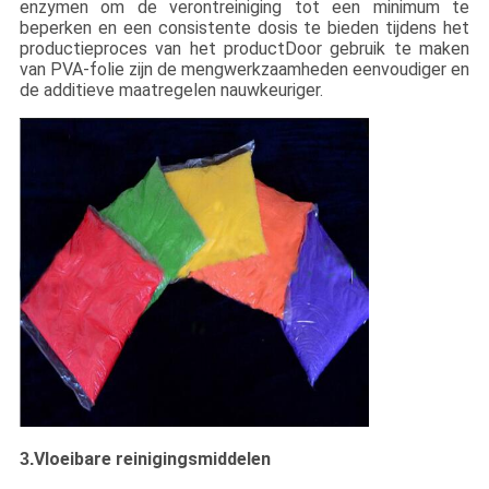
enzymen om de verontreiniging tot een minimum te
beperken en een consistente dosis te bieden tijdens het
productieproces van het productDoor gebruik te maken
van PVA-folie zijn de mengwerkzaamheden eenvoudiger en
de additieve maatregelen nauwkeuriger.
Vloeibare reinigingsmiddelen
3.