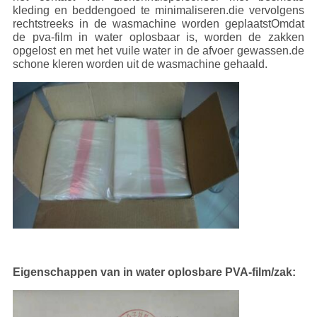
kleding en beddengoed te minimaliseren.die vervolgens
rechtstreeks in de wasmachine worden geplaatstOmdat
de pva-film in water oplosbaar is, worden de zakken
opgelost en met het vuile water in de afvoer gewassen.de
schone kleren worden uit de wasmachine gehaald.
Eigenschappen van in water oplosbare PVA-film/zak: