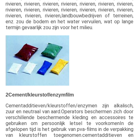
rivieren, rivieren, rivieren, rivieren, rivieren, rivieren, rivieren,
rivieren, rivieren, rivieren, rivieren, rivieren, rivieren, rivieren,
rivieren, rivieren, rivieren,landbouwbedrijven of terreinen,
enz. zou de bodem en het water vervuilen, wat op lange
termijn gevaarlijk zou zijn voor het milieu.
2Cement/kleurstof/enzymfilm
Cementadditieven/kleurstoffen/enzymen zijn alkalisch,
zuur en neutraal van aard.Operators beschermen zich door
verschillende beschermende kleding en accessoires te
gebruiken om persoonlijk letsel te voorkomenIn de
afgelopen tijd is het gebruik van pva-films in de verpakking
van kleurstoffen toegenomen.cementadditieven en