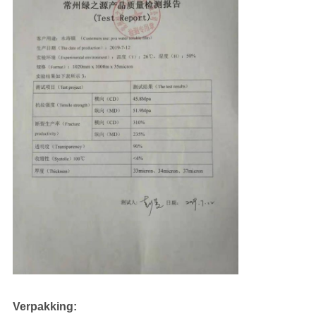
Verpakking: