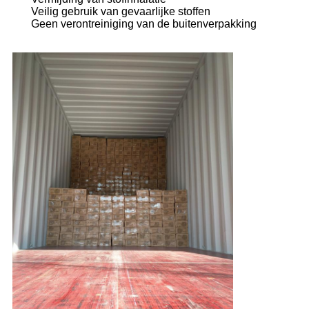
Veilig gebruik van gevaarlijke stoffen
Geen verontreiniging van de buitenverpakking