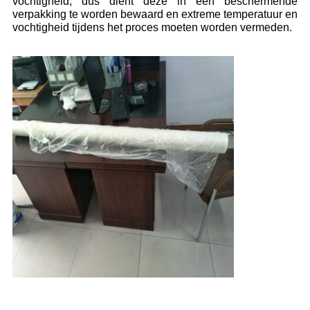
vochtigheid, dus dient deze in een beschermende
verpakking te worden bewaard en extreme temperatuur en
vochtigheid tijdens het proces moeten worden vermeden.