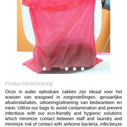
Productomschrijving
Onze in water oplosbare zakken zijn ideaal voor het
wassen van wasgoed in zorginstellingen, gevaarlijke
afvalinstallaties, uitroeiing/uitroeiing van bedwantsen en
meer. Utilize our bags to avoid contamination and prevent
infectious with our eco-friendly and hygienic solutions
which minimize contact between staff and laundry and
minimize risk of contact with airborne bacteria, infectieuze