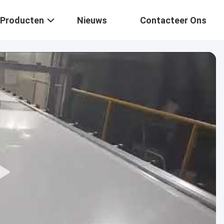
Producten
Nieuws
Contacteer Ons