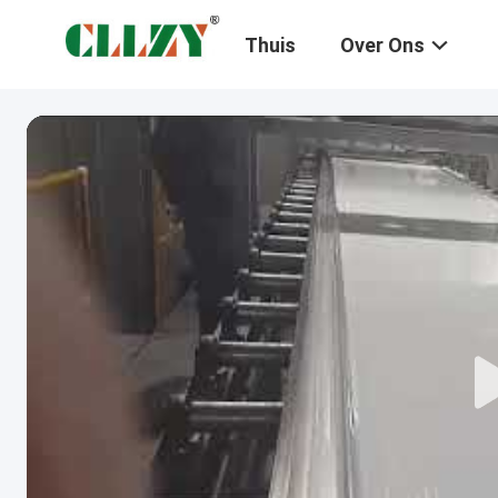
Thuis
Over Ons